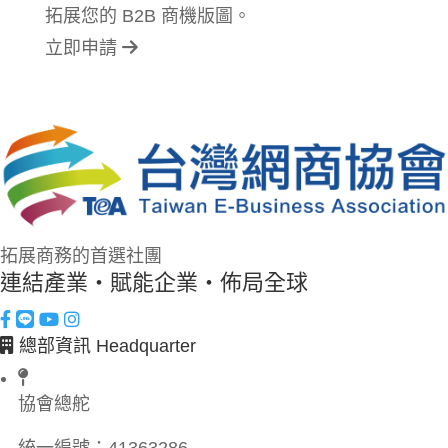
拓展您的 B2B 商機版圖。
立即申請
拓展商務的首選社團
連結產業・賦能企業・佈局全球
總部資訊 Headquarter
協會總舵