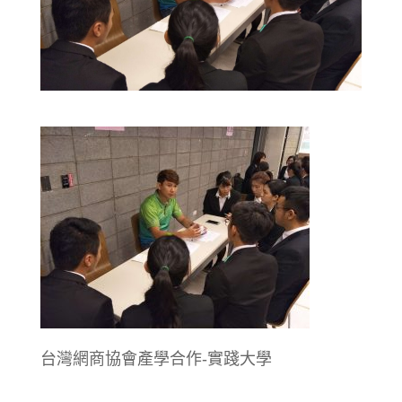
台灣網商協會產學合作-實踐大學