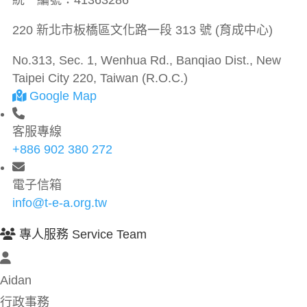
統一編號：
41363286
220 新北市板橋區文化路一段 313 號 (育成中心)
No.313, Sec. 1, Wenhua Rd., Banqiao Dist., New
Taipei City 220, Taiwan (R.O.C.)
Google Map
客服專線
+886 902 380 272
電子信箱
info@t-e-a.org.tw
專人服務 Service Team
Aidan
行政事務