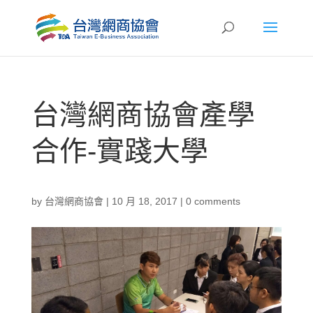
台灣網商協會產學
合作-實踐大學
by
台灣網商協會
|
10 月 18, 2017
|
0 comments