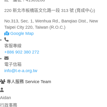
統一編號：
41363286
220 新北市板橋區文化路一段 313 號 (育成中心)
No.313, Sec. 1, Wenhua Rd., Banqiao Dist., New
Taipei City 220, Taiwan (R.O.C.)
Google Map
客服專線
+886 902 380 272
電子信箱
info@t-e-a.org.tw
專人服務 Service Team
Aidan
行政事務