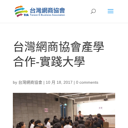
台灣網商協會產學
合作-實踐大學
by
台灣網商協會
|
10 月 18, 2017
|
0 comments