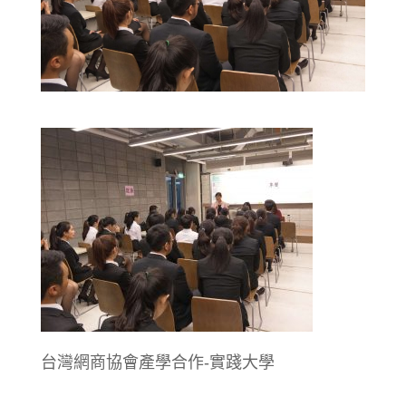
台灣網商協會產學合作-實踐大學