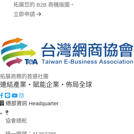
拓展您的 B2B 商機版圖。
立即申請
拓展商務的首選社團
連結產業・賦能企業・佈局全球
總部資訊 Headquarter
協會總舵