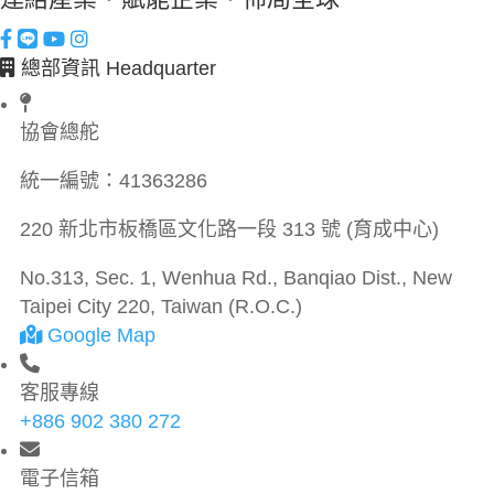
總部資訊 Headquarter
協會總舵
統一編號：
41363286
220 新北市板橋區文化路一段 313 號 (育成中心)
No.313, Sec. 1, Wenhua Rd., Banqiao Dist., New
Taipei City 220, Taiwan (R.O.C.)
Google Map
客服專線
+886 902 380 272
電子信箱