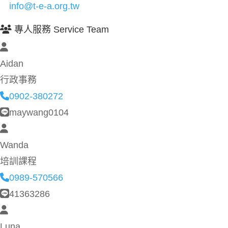
info@t-e-a.org.tw
專人服務 Service Team
Aidan
行政事務
0902-380272
maywang0104
Wanda
培訓課程
0989-570566
41363286
Luna