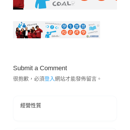
Submit a Comment
很抱歉，必須
登入
網站才能發佈留言。
經營性質