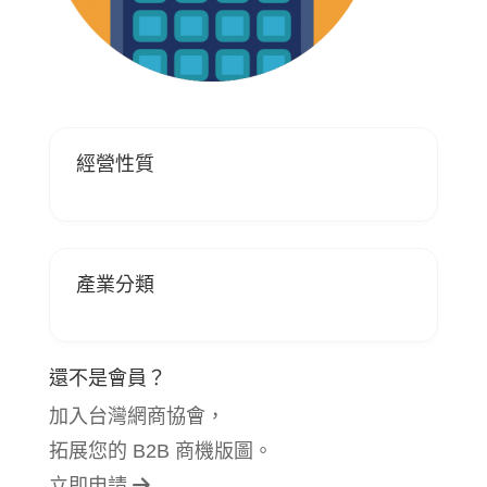
經營性質
產業分類
還不是會員？
加入台灣網商協會，
拓展您的 B2B 商機版圖。
立即申請