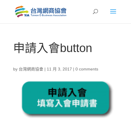
申請入會button
by
台灣網商協會
|
11 月 3, 2017
|
0 comments