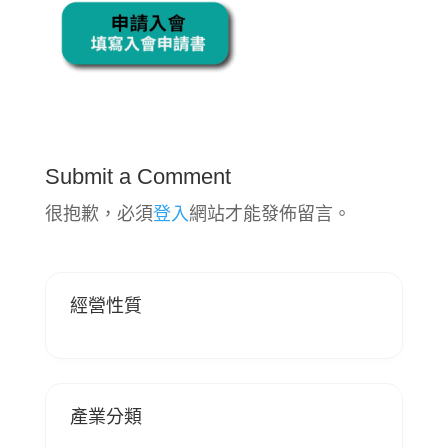
Submit a Comment
很抱歉，必須
登入
網站才能發佈留言。
經營性質
產業分類