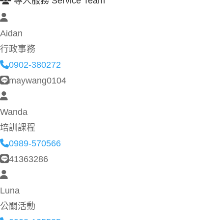
專人服務 Service Team
Aidan
行政事務
0902-380272
maywang0104
Wanda
培訓課程
0989-570566
41363286
Luna
公關活動