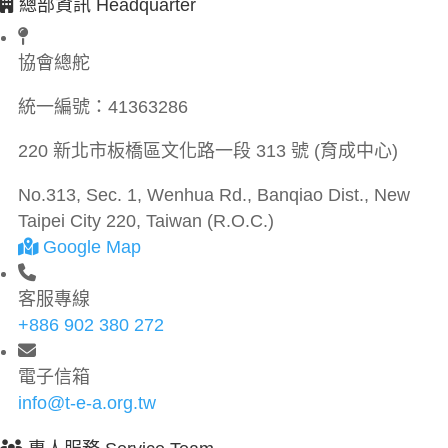
總部資訊 Headquarter
協會總舵
統一編號：
41363286
220 新北市板橋區文化路一段 313 號 (育成中心)
No.313, Sec. 1, Wenhua Rd., Banqiao Dist., New
Taipei City 220, Taiwan (R.O.C.)
Google Map
客服專線
+886 902 380 272
電子信箱
info@t-e-a.org.tw