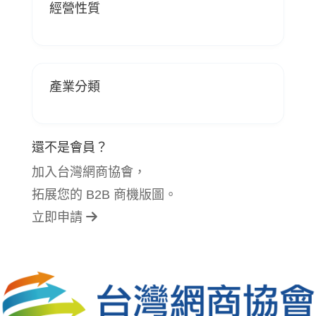
經營性質
產業分類
還不是會員？
加入台灣網商協會，
拓展您的 B2B 商機版圖。
立即申請