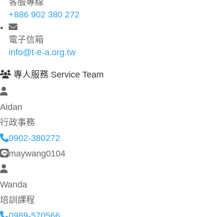
客服專線
+886 902 380 272
電子信箱
info@t-e-a.org.tw
專人服務 Service Team
Aidan
行政事務
0902-380272
maywang0104
Wanda
培訓課程
0989-570566