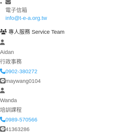
電子信箱
info@t-e-a.org.tw
專人服務 Service Team
Aidan
行政事務
0902-380272
maywang0104
Wanda
培訓課程
0989-570566
41363286