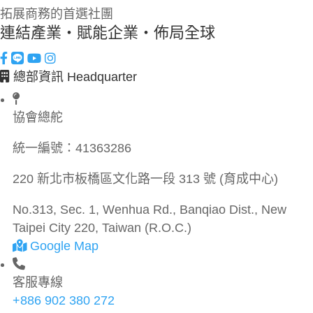
拓展商務的首選社團
連結產業・賦能企業・佈局全球
總部資訊 Headquarter
協會總舵
統一編號：
41363286
220 新北市板橋區文化路一段 313 號 (育成中心)
No.313, Sec. 1, Wenhua Rd., Banqiao Dist., New
Taipei City 220, Taiwan (R.O.C.)
Google Map
客服專線
+886 902 380 272