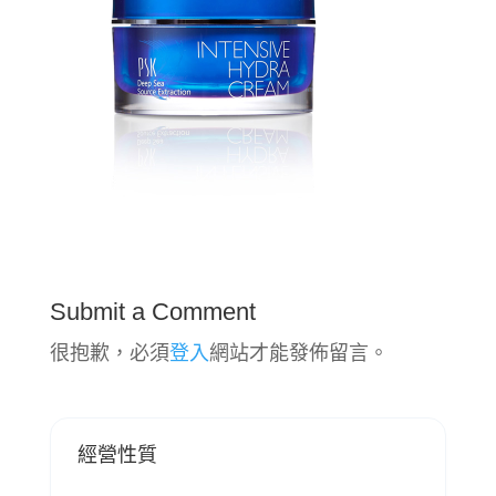
Submit a Comment
很抱歉，必須
登入
網站才能發佈留言。
經營性質