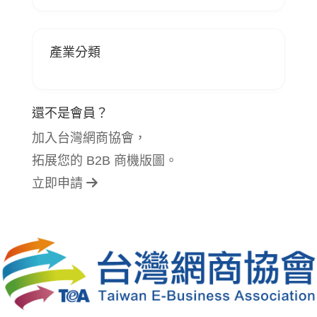
產業分類
還不是會員？
加入台灣網商協會，
拓展您的 B2B 商機版圖。
立即申請