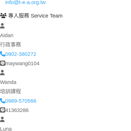
info@t-e-a.org.tw
專人服務 Service Team
Aidan
行政事務
0902-380272
maywang0104
Wanda
培訓課程
0989-570566
41363286
Luna