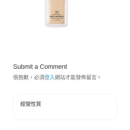
Submit a Comment
很抱歉，必須
登入
網站才能發佈留言。
經營性質