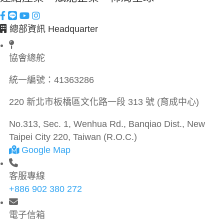
總部資訊 Headquarter
協會總舵
統一編號：
41363286
220 新北市板橋區文化路一段 313 號 (育成中心)
No.313, Sec. 1, Wenhua Rd., Banqiao Dist., New
Taipei City 220, Taiwan (R.O.C.)
Google Map
客服專線
+886 902 380 272
電子信箱