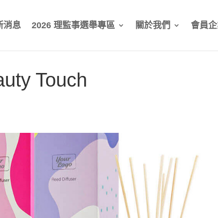
新消息
2026 理監事選舉專區
關於我們
會員企
auty Touch