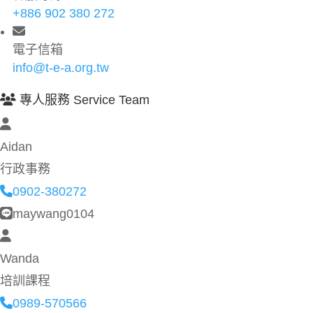
+886 902 380 272
電子信箱
info@t-e-a.org.tw
專人服務 Service Team
Aidan
行政事務
0902-380272
maywang0104
Wanda
培訓課程
0989-570566