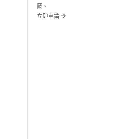
圖。
立即申請