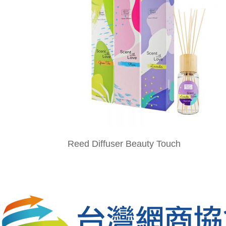
Reed Diffuser Beauty Touch