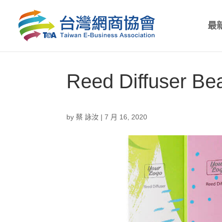
最
Reed Diffuser Be
by
蔡 詠汝
|
7 月 16, 2020