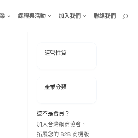
業
課程與活動
加入我們
聯絡我們
經營性質
產業分類
還不是會員？
加入台灣網商協會，
拓展您的 B2B 商機版