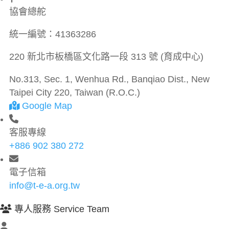
協會總舵
統一編號：
41363286
220 新北市板橋區文化路一段 313 號 (育成中心)
No.313, Sec. 1, Wenhua Rd., Banqiao Dist., New
Taipei City 220, Taiwan (R.O.C.)
Google Map
客服專線
+886 902 380 272
電子信箱
info@t-e-a.org.tw
專人服務 Service Team