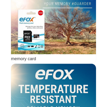
memory card