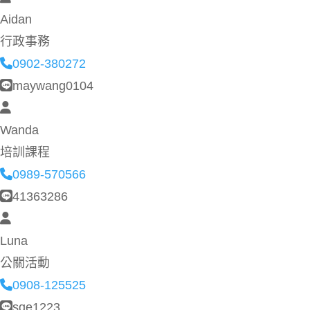
Aidan
行政事務
0902-380272
maywang0104
Wanda
培訓課程
0989-570566
41363286
Luna
公關活動
0908-125525
sqe1223