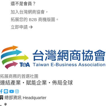
還不是會員？
加入台灣網商協會，
拓展您的 B2B 商機版圖。
立即申請
拓展商務的首選社團
連結產業・賦能企業・佈局全球
總部資訊 Headquarter