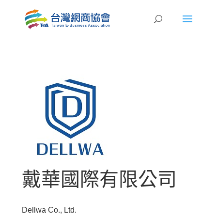
戴華國際有限公司
Dellwa Co., Ltd.