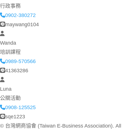
行政事務
0902-380272
maywang0104
Wanda
培訓課程
0989-570566
41363286
Luna
公關活動
0908-125525
sqe1223
©
台灣網商協會 (Taiwan E-Business Association). All