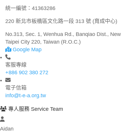
統一編號：
41363286
220 新北市板橋區文化路一段 313 號 (育成中心)
No.313, Sec. 1, Wenhua Rd., Banqiao Dist., New
Taipei City 220, Taiwan (R.O.C.)
Google Map
客服專線
+886 902 380 272
電子信箱
info@t-e-a.org.tw
專人服務 Service Team
Aidan