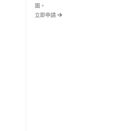
圖。
立即申請