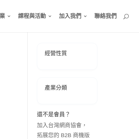
業
課程與活動
加入我們
聯絡我們
經營性質
產業分類
還不是會員？
加入台灣網商協會，
拓展您的 B2B 商機版