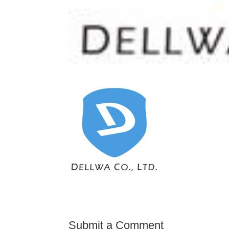
Submit a Comment