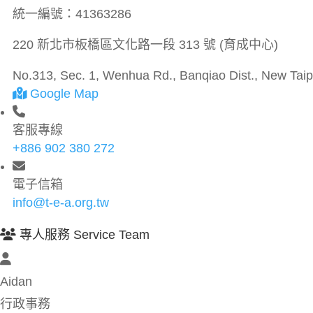
統一編號：
41363286
220 新北市板橋區文化路一段 313 號 (育成中心)
No.313, Sec. 1, Wenhua Rd., Banqiao Dist., New Taipe
Google Map
客服專線
+886 902 380 272
電子信箱
info@t-e-a.org.tw
專人服務 Service Team
Aidan
行政事務