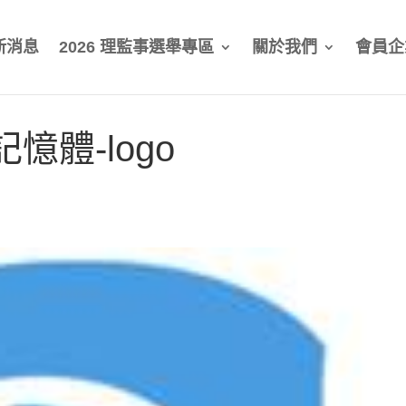
新消息
2026 理監事選舉專區
關於我們
會員企
記憶體-logo