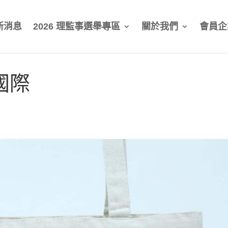
新消息
2026 理監事選舉專區
關於我們
會員企
國際