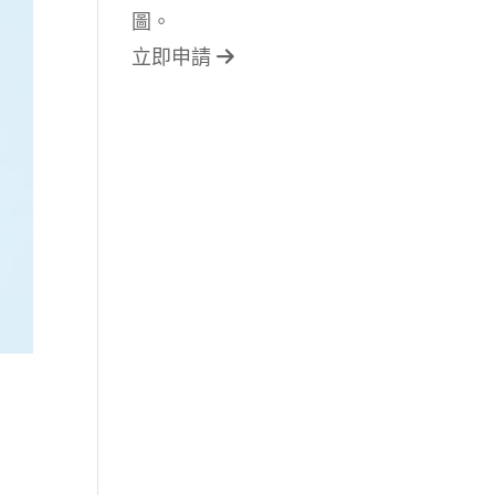
圖。
立即申請