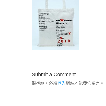
Submit a Comment
很抱歉，必須
登入
網站才能發佈留言。