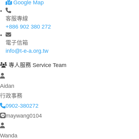
Google Map
客服專線
+886 902 380 272
電子信箱
info@t-e-a.org.tw
專人服務 Service Team
Aidan
行政事務
0902-380272
maywang0104
Wanda