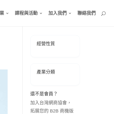
業
課程與活動
加入我們
聯絡我們
經營性質
產業分類
還不是會員？
加入台灣網商協會，
拓展您的 B2B 商機版