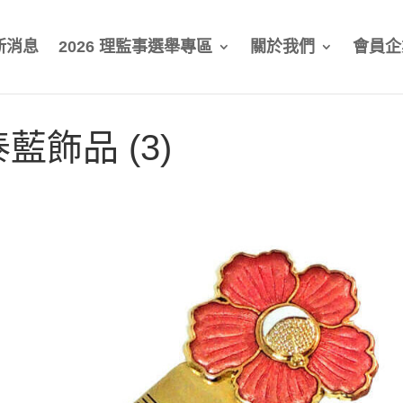
新消息
2026 理監事選舉專區
關於我們
會員企
泰藍飾品 (3)