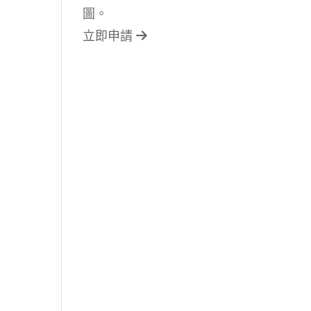
圖。
立即申請