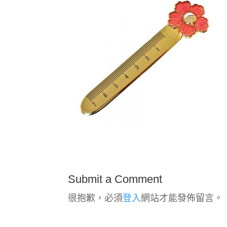
Submit a Comment
很抱歉，必須
登入
網站才能發佈留言。