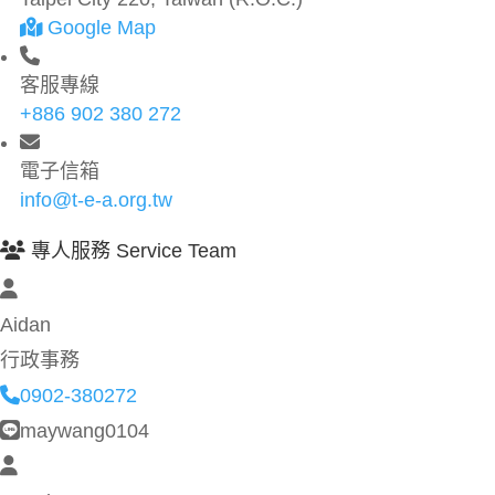
Google Map
客服專線
+886 902 380 272
電子信箱
info@t-e-a.org.tw
專人服務 Service Team
Aidan
行政事務
0902-380272
maywang0104