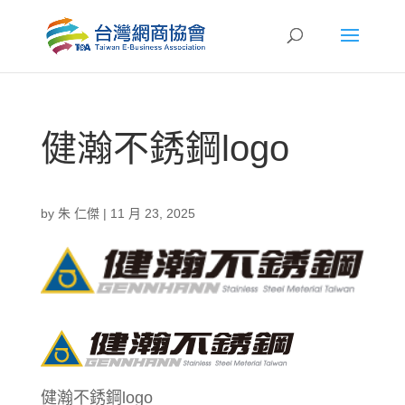
健瀚不銹鋼logo
by
朱 仁傑
|
11 月 23, 2025
健瀚不銹鋼logo