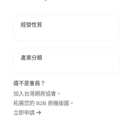
經營性質
產業分類
還不是會員？
加入台灣網商協會，
拓展您的 B2B 商機版圖。
立即申請