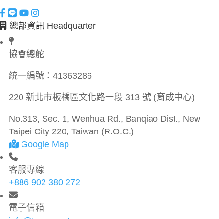
總部資訊 Headquarter
協會總舵
統一編號：
41363286
220 新北市板橋區文化路一段 313 號 (育成中心)
No.313, Sec. 1, Wenhua Rd., Banqiao Dist., New
Taipei City 220, Taiwan (R.O.C.)
Google Map
客服專線
+886 902 380 272
電子信箱