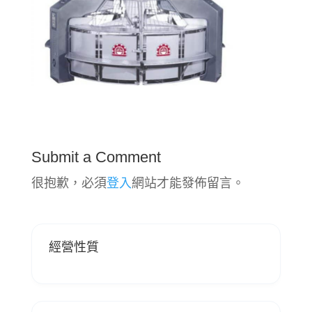
Submit a Comment
很抱歉，必須
登入
網站才能發佈留言。
經營性質