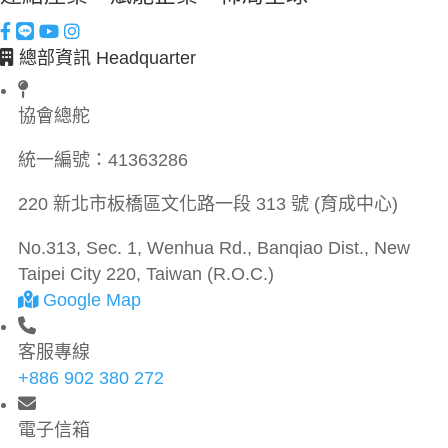
總部資訊 Headquarter
協會總舵
統一編號：
41363286
220 新北市板橋區文化路一段 313 號 (育成中心)
No.313, Sec. 1, Wenhua Rd., Banqiao Dist., New
Taipei City 220, Taiwan (R.O.C.)
Google Map
客服專線
+886 902 380 272
電子信箱