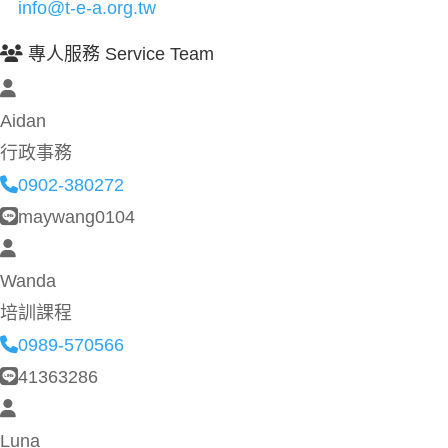
info@t-e-a.org.tw
專人服務 Service Team
Aidan
行政事務
0902-380272
maywang0104
Wanda
培訓課程
0989-570566
41363286
Luna