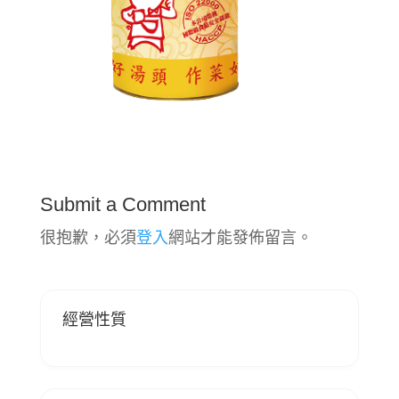
Submit a Comment
很抱歉，必須
登入
網站才能發佈留言。
經營性質