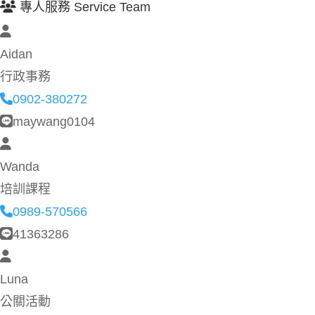
專人服務 Service Team
Aidan
行政事務
0902-380272
maywang0104
Wanda
培訓課程
0989-570566
41363286
Luna
公關活動