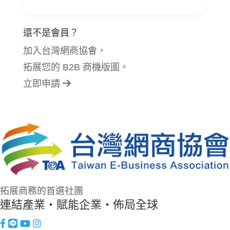
還不是會員？
加入台灣網商協會，
拓展您的 B2B 商機版圖。
立即申請
拓展商務的首選社團
連結產業・賦能企業・佈局全球