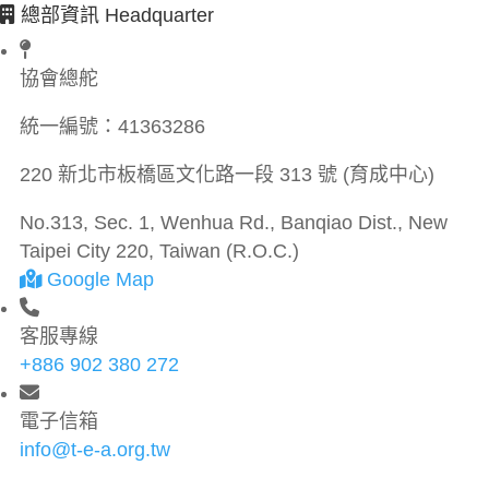
總部資訊 Headquarter
協會總舵
統一編號：
41363286
220 新北市板橋區文化路一段 313 號 (育成中心)
No.313, Sec. 1, Wenhua Rd., Banqiao Dist., New
Taipei City 220, Taiwan (R.O.C.)
Google Map
客服專線
+886 902 380 272
電子信箱
info@t-e-a.org.tw