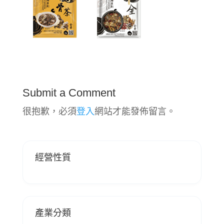
Submit a Comment
很抱歉，必須
登入
網站才能發佈留言。
經營性質
產業分類