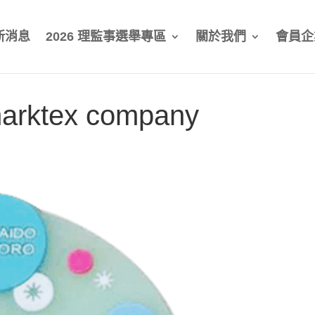
新消息
2026 理監事選舉專區
關於我們
會員企
ktex company