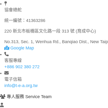
協會總舵
統一編號：
41363286
220 新北市板橋區文化路一段 313 號 (育成中心)
No.313, Sec. 1, Wenhua Rd., Banqiao Dist., New Taipe
Google Map
客服專線
+886 902 380 272
電子信箱
info@t-e-a.org.tw
專人服務 Service Team