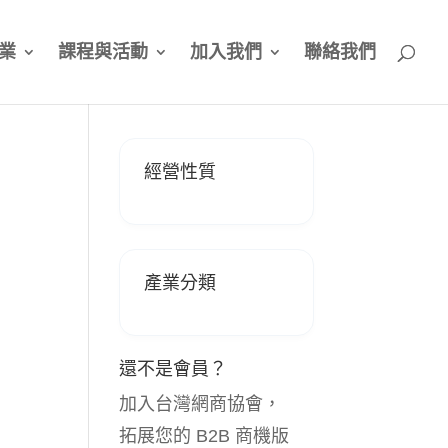
業
課程與活動
加入我們
聯絡我們
經營性質
產業分類
還不是會員？
加入台灣網商協會，
拓展您的 B2B 商機版