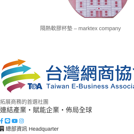
隔熱軟膠杯墊 – marktex company
拓展商務的首選社團
連結產業・賦能企業・佈局全球
總部資訊 Headquarter