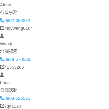
Aidan
行政事務
0902-380272
maywang0104
Wanda
培訓課程
0989-570566
41363286
Luna
公關活動
0908-125525
sqe1223