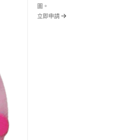
圖。
立即申請