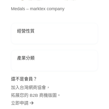
Medals – marktex company
經營性質
產業分類
還不是會員？
加入台灣網商協會，
拓展您的 B2B 商機版圖。
立即申請