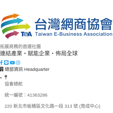
拓展商務的首選社團
連結產業・賦能企業・佈局全球
總部資訊 Headquarter
協會總舵
統一編號：
41363286
220 新北市板橋區文化路一段 313 號 (育成中心)