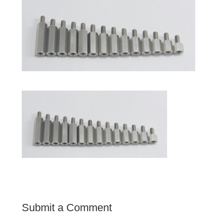
Submit a Comment