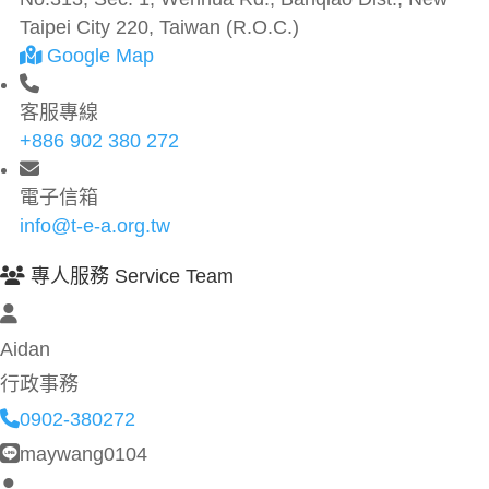
Taipei City 220, Taiwan (R.O.C.)
Google Map
客服專線
+886 902 380 272
電子信箱
info@t-e-a.org.tw
專人服務 Service Team
Aidan
行政事務
0902-380272
maywang0104