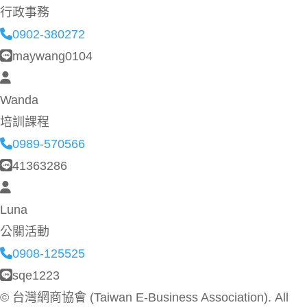
行政事務
0902-380272
maywang0104
Wanda
培訓課程
0989-570566
41363286
Luna
公關活動
0908-125525
sqe1223
©
台灣網商協會 (Taiwan E-Business Association). All