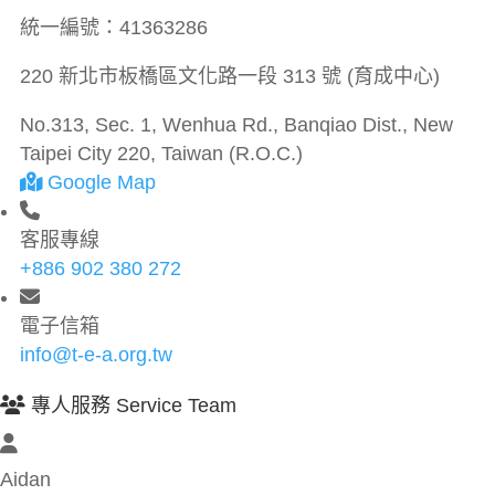
統一編號：
41363286
220 新北市板橋區文化路一段 313 號 (育成中心)
No.313, Sec. 1, Wenhua Rd., Banqiao Dist., New
Taipei City 220, Taiwan (R.O.C.)
Google Map
客服專線
+886 902 380 272
電子信箱
info@t-e-a.org.tw
專人服務 Service Team
Aidan