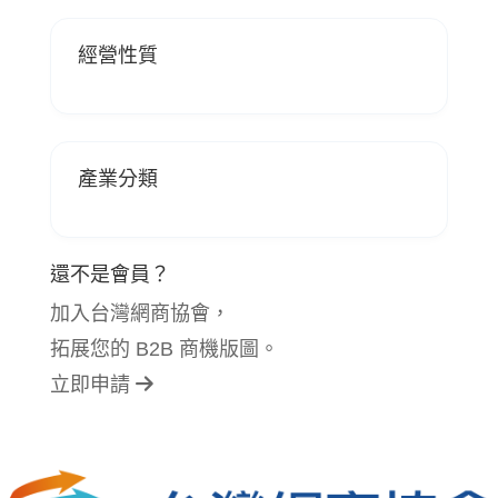
經營性質
產業分類
還不是會員？
加入台灣網商協會，
拓展您的 B2B 商機版圖。
立即申請