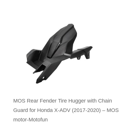
MOS Rear Fender Tire Hugger with Chain
Guard for Honda X-ADV (2017-2020) – MOS
motor-Motofun