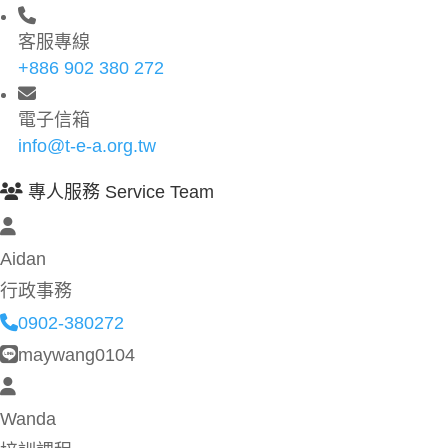
客服專線
+886 902 380 272
電子信箱
info@t-e-a.org.tw
專人服務 Service Team
Aidan
行政事務
0902-380272
maywang0104
Wanda