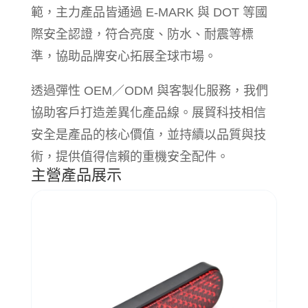
範，主力產品皆通過 E-MARK 與 DOT 等國
際安全認證，符合亮度、防水、耐震等標
準，協助品牌安心拓展全球市場。
透過彈性 OEM／ODM 與客製化服務，我們
協助客戶打造差異化產品線。展貿科技相信
安全是產品的核心價值，並持續以品質與技
術，提供值得信賴的重機安全配件。
主營產品展示