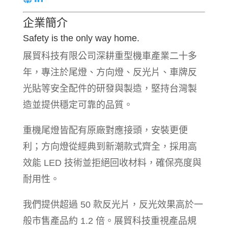
企業簡介
Safety is the only way home.
展貿科技有限公司深耕重型機車產業二十多
年，專注於尾燈、方向燈、反光片、車牌反
光貼等安全配件的研發與製造，堅持台灣製
造並提供穩定可靠的品質。
重機尾燈皆配有原廠對應接頭，安裝更便
利；方向燈從經典到新潮款式齊全，採用高
效能 LED 技術並拒絕回收材料，確保亮度與
耐用性。
我們提供超過 50 款反光片，反光效果高於一
般市售產品約 1.2 倍。展貿科技重視產品規