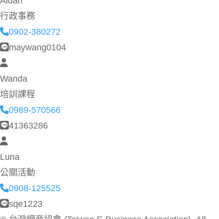
Aidan
行政事務
0902-380272
maywang0104
Wanda
培訓課程
0989-570566
41363286
Luna
公關活動
0908-125525
sqe1223