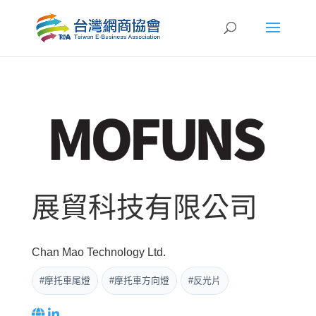
展貿科技有限公司
Chan Mao Technology Ltd.
#摩托車尾燈
#摩托車方向燈
#反光片