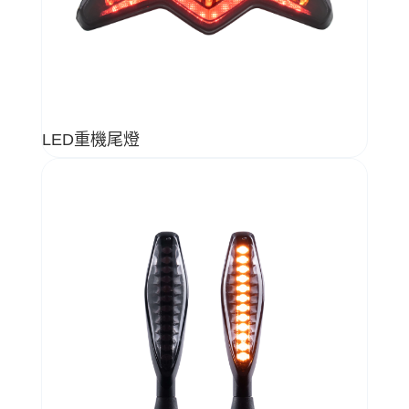
LED重機尾燈