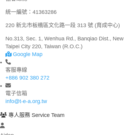
統一編號：
41363286
220 新北市板橋區文化路一段 313 號 (育成中心)
No.313, Sec. 1, Wenhua Rd., Banqiao Dist., New
Taipei City 220, Taiwan (R.O.C.)
Google Map
客服專線
+886 902 380 272
電子信箱
info@t-e-a.org.tw
專人服務 Service Team