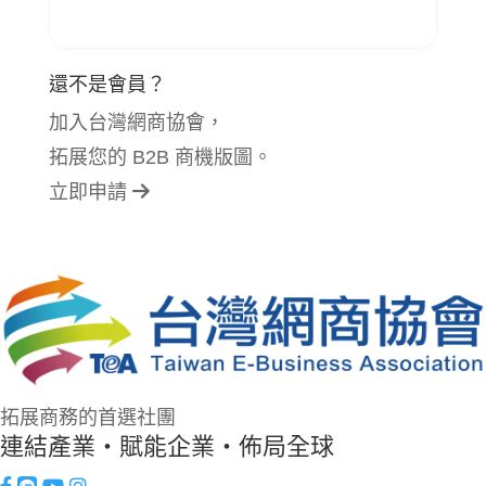
還不是會員？
加入台灣網商協會，
拓展您的 B2B 商機版圖。
立即申請
拓展商務的首選社團
連結產業・賦能企業・佈局全球