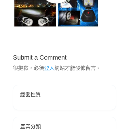
Submit a Comment
很抱歉，必須
登入
網站才能發佈留言。
經營性質
產業分類