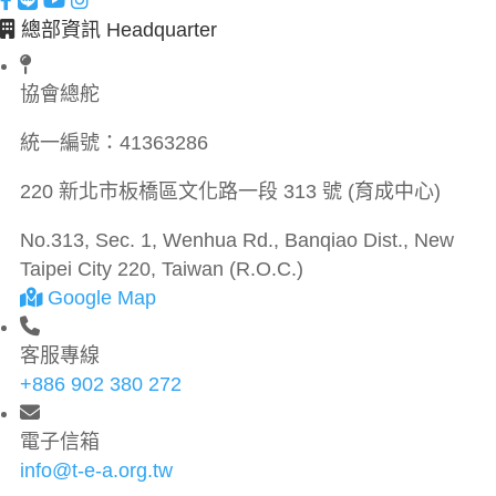
總部資訊 Headquarter
協會總舵
統一編號：
41363286
220 新北市板橋區文化路一段 313 號 (育成中心)
No.313, Sec. 1, Wenhua Rd., Banqiao Dist., New
Taipei City 220, Taiwan (R.O.C.)
Google Map
客服專線
+886 902 380 272
電子信箱
info@t-e-a.org.tw