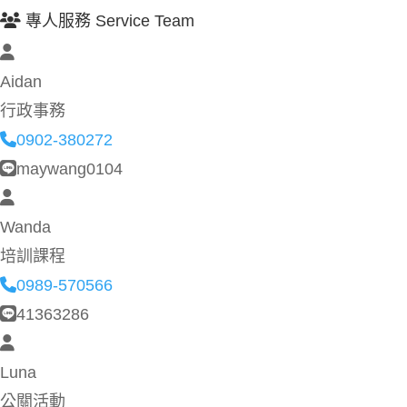
專人服務 Service Team
Aidan
行政事務
0902-380272
maywang0104
Wanda
培訓課程
0989-570566
41363286
Luna
公關活動