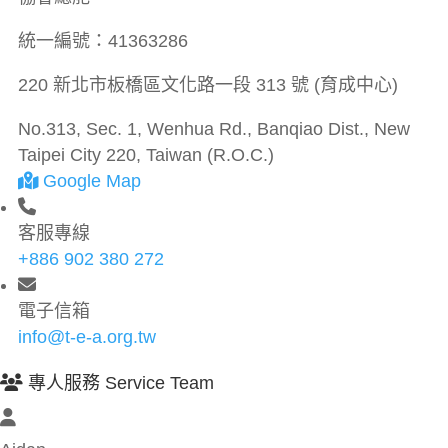
統一編號：
41363286
220 新北市板橋區文化路一段 313 號 (育成中心)
No.313, Sec. 1, Wenhua Rd., Banqiao Dist., New
Taipei City 220, Taiwan (R.O.C.)
Google Map
客服專線
+886 902 380 272
電子信箱
info@t-e-a.org.tw
專人服務 Service Team