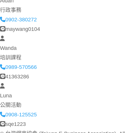
Aidan
行政事務
0902-380272
maywang0104
Wanda
培訓課程
0989-570566
41363286
Luna
公關活動
0908-125525
sqe1223