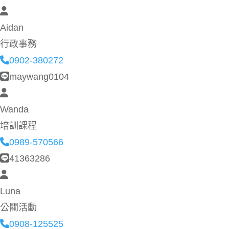
Aidan
行政事務
0902-380272
maywang0104
Wanda
培訓課程
0989-570566
41363286
Luna
公關活動
0908-125525