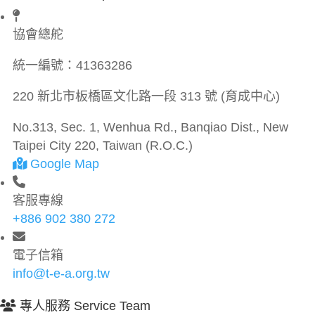
協會總舵
統一編號：
41363286
220 新北市板橋區文化路一段 313 號 (育成中心)
No.313, Sec. 1, Wenhua Rd., Banqiao Dist., New
Taipei City 220, Taiwan (R.O.C.)
Google Map
客服專線
+886 902 380 272
電子信箱
info@t-e-a.org.tw
專人服務 Service Team