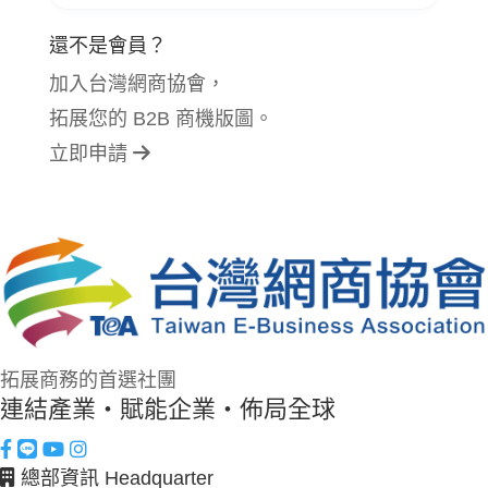
還不是會員？
加入台灣網商協會，
拓展您的 B2B 商機版圖。
立即申請
拓展商務的首選社團
連結產業・賦能企業・佈局全球
總部資訊 Headquarter