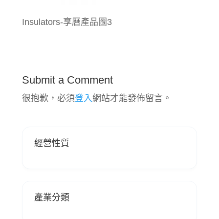
Insulators-享曆產品圖3
Submit a Comment
很抱歉，必須
登入
網站才能發佈留言。
經營性質
產業分類