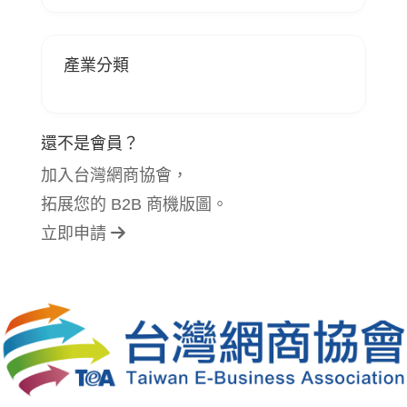
產業分類
還不是會員？
加入台灣網商協會，
拓展您的 B2B 商機版圖。
立即申請