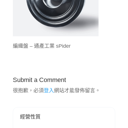
編織盤 – 通產工業 sPider
Submit a Comment
很抱歉，必須
登入
網站才能發佈留言。
經營性質