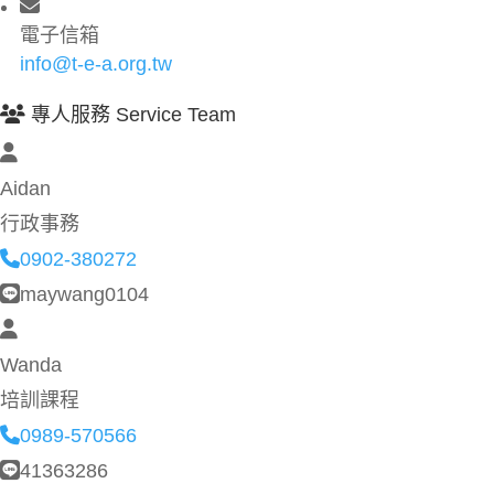
電子信箱
info@t-e-a.org.tw
專人服務 Service Team
Aidan
行政事務
0902-380272
maywang0104
Wanda
培訓課程
0989-570566
41363286