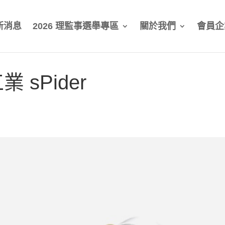
新消息
2026 理監事選舉專區
關於我們
會員企
 sPider