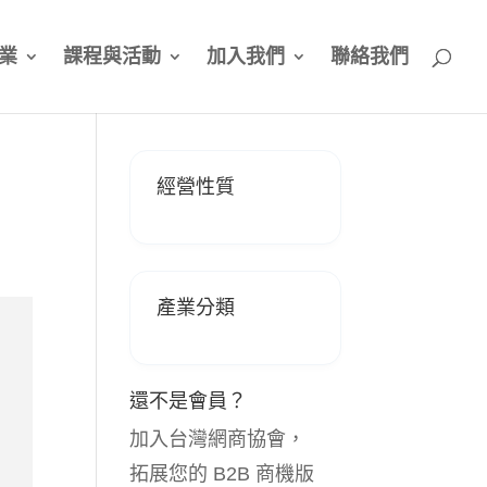
業
課程與活動
加入我們
聯絡我們
經營性質
產業分類
還不是會員？
加入台灣網商協會，
拓展您的 B2B 商機版