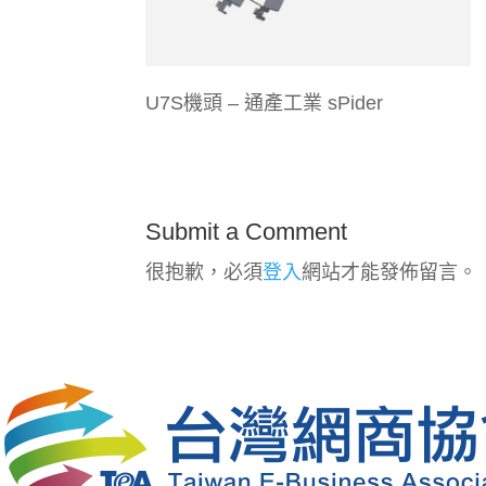
U7S機頭 – 通產工業 sPider
Submit a Comment
很抱歉，必須
登入
網站才能發佈留言。