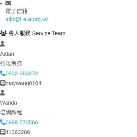
電子信箱
info@t-e-a.org.tw
專人服務 Service Team
Aidan
行政事務
0902-380272
maywang0104
Wanda
培訓課程
0989-570566
41363286