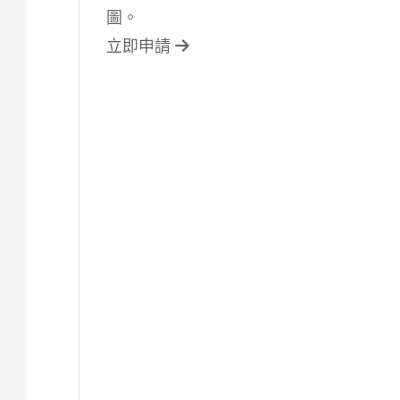
圖。
立即申請