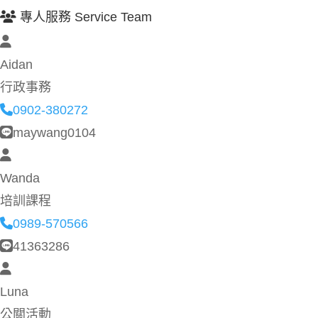
專人服務 Service Team
Aidan
行政事務
0902-380272
maywang0104
Wanda
培訓課程
0989-570566
41363286
Luna
公關活動