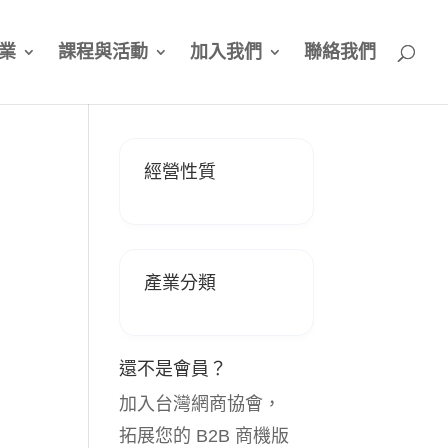
業
課程與活動
加入我們
聯絡我們
經營性質
產業分類
還不是會員？
加入台灣網商協會，
拓展您的 B2B 商機版