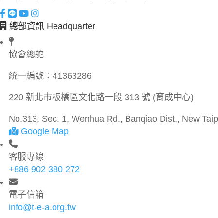
總部資訊 Headquarter
協會總舵
統一編號：
41363286
220 新北市板橋區文化路一段 313 號 (育成中心)
No.313, Sec. 1, Wenhua Rd., Banqiao Dist., New Taipe
Google Map
客服專線
+886 902 380 272
電子信箱
info@t-e-a.org.tw