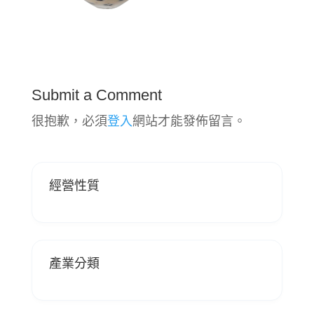
Submit a Comment
很抱歉，必須
登入
網站才能發佈留言。
經營性質
產業分類