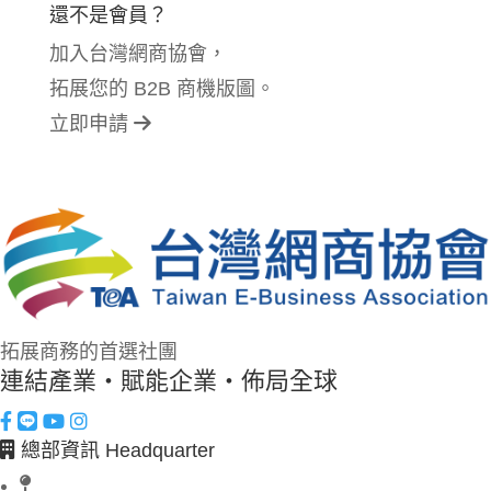
還不是會員？
加入台灣網商協會，
拓展您的 B2B 商機版圖。
立即申請
拓展商務的首選社團
連結產業・賦能企業・佈局全球
總部資訊 Headquarter