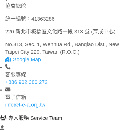
協會總舵
統一編號：
41363286
220 新北市板橋區文化路一段 313 號 (育成中心)
No.313, Sec. 1, Wenhua Rd., Banqiao Dist., New
Taipei City 220, Taiwan (R.O.C.)
Google Map
客服專線
+886 902 380 272
電子信箱
info@t-e-a.org.tw
專人服務 Service Team