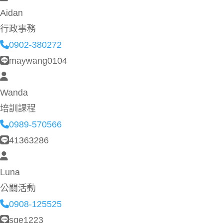
Aidan
行政事務
0902-380272
maywang0104
Wanda
培訓課程
0989-570566
41363286
Luna
公關活動
0908-125525
sqe1223