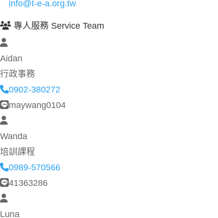
info@t-e-a.org.tw
專人服務 Service Team
Aidan
行政事務
0902-380272
maywang0104
Wanda
培訓課程
0989-570566
41363286
Luna