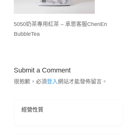
5050奶茶專用紅茶 – 承恩客服ChenEn
BubbleTea
Submit a Comment
很抱歉，必須
登入
網站才能發佈留言。
經營性質