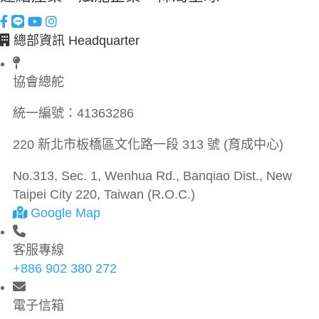
總部資訊 Headquarter
協會總舵
統一編號：
41363286
220 新北市板橋區文化路一段 313 號 (育成中心)
No.313, Sec. 1, Wenhua Rd., Banqiao Dist., New
Taipei City 220, Taiwan (R.O.C.)
Google Map
客服專線
+886 902 380 272
電子信箱