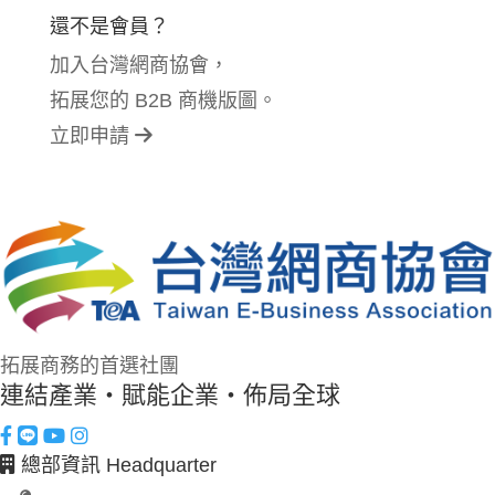
還不是會員？
加入台灣網商協會，
拓展您的 B2B 商機版圖。
立即申請
拓展商務的首選社團
連結產業・賦能企業・佈局全球
總部資訊 Headquarter