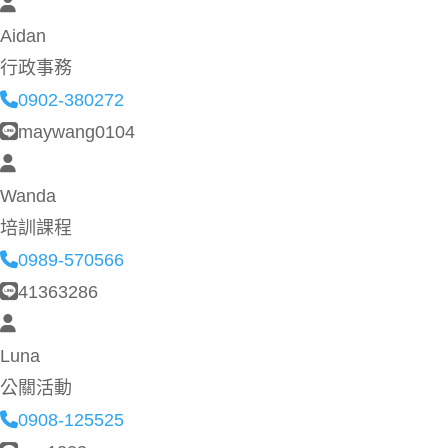
Aidan
行政事務
0902-380272
maywang0104
Wanda
培訓課程
0989-570566
41363286
Luna
公關活動
0908-125525