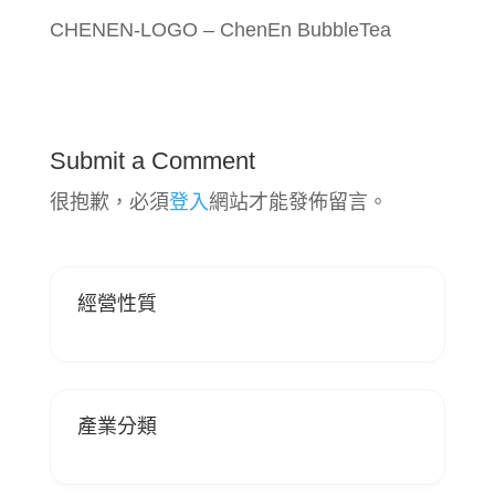
CHENEN-LOGO – ChenEn BubbleTea
Submit a Comment
很抱歉，必須
登入
網站才能發佈留言。
經營性質
產業分類