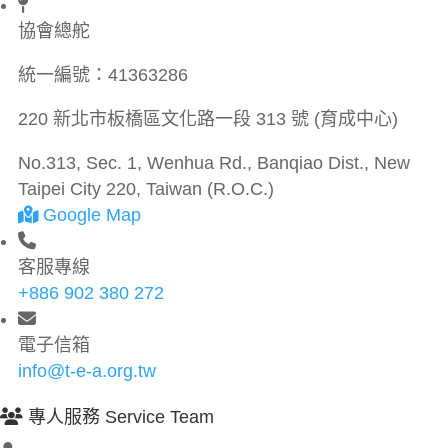
協會總舵
統一編號：
41363286
220 新北市板橋區文化路一段 313 號 (育成中心)
No.313, Sec. 1, Wenhua Rd., Banqiao Dist., New
Taipei City 220, Taiwan (R.O.C.)
Google Map
客服專線
+886 902 380 272
電子信箱
info@t-e-a.org.tw
專人服務 Service Team