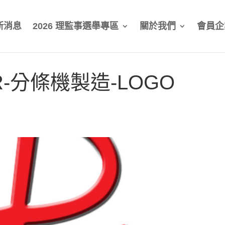
新消息
2026 理監事選舉專區
關於我們
會員企
R-分條機製造-LOGO