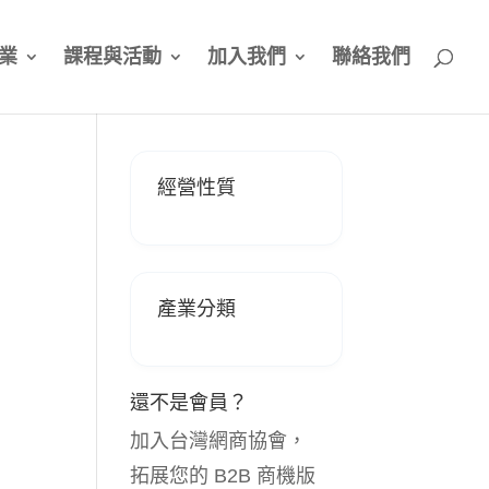
業
課程與活動
加入我們
聯絡我們
經營性質
產業分類
還不是會員？
加入台灣網商協會，
拓展您的 B2B 商機版