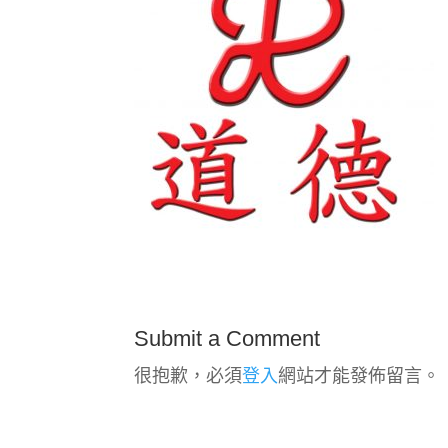
Submit a Comment
很抱歉，必須
登入
網站才能發佈留言。