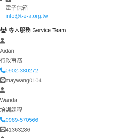
電子信箱
info@t-e-a.org.tw
專人服務 Service Team
Aidan
行政事務
0902-380272
maywang0104
Wanda
培訓課程
0989-570566
41363286