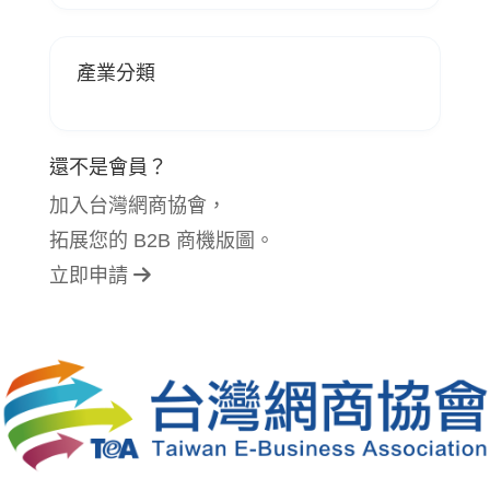
產業分類
還不是會員？
加入台灣網商協會，
拓展您的 B2B 商機版圖。
立即申請