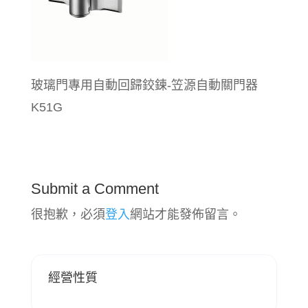
玻璃門專用自動回歸鉸鍊-笠源自動關門器
K51G
Submit a Comment
很抱歉，必須
登入
網站才能發佈留言。
經營性質