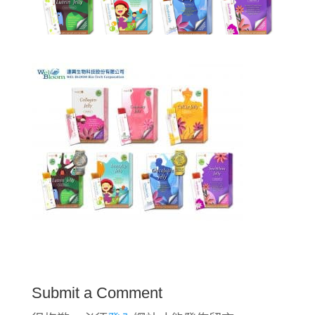
Submit a Comment