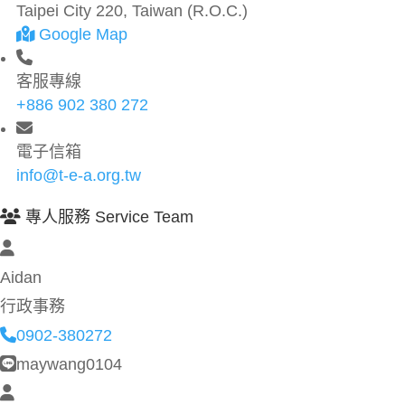
Taipei City 220, Taiwan (R.O.C.)
Google Map
客服專線
+886 902 380 272
電子信箱
info@t-e-a.org.tw
專人服務 Service Team
Aidan
行政事務
0902-380272
maywang0104