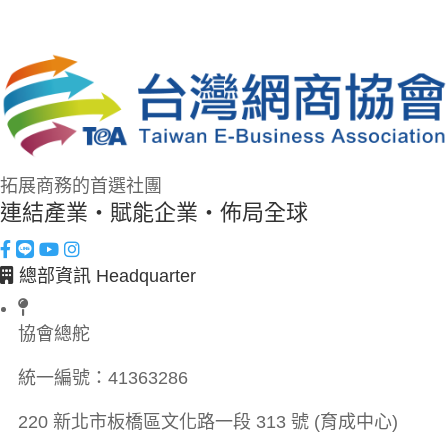
拓展商務的首選社團
連結產業・賦能企業・佈局全球
總部資訊 Headquarter
協會總舵
統一編號：
41363286
220 新北市板橋區文化路一段 313 號 (育成中心)