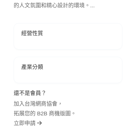
的人文氛圍和精心設計的環境。...
經營性質
產業分類
還不是會員？
加入台灣網商協會，
拓展您的 B2B 商機版圖。
立即申請