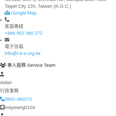
Taipei City 220, Taiwan (R.O.C.)
Google Map
客服專線
+886 902 380 272
電子信箱
info@t-e-a.org.tw
專人服務 Service Team
Aidan
行政事務
0902-380272
maywang0104