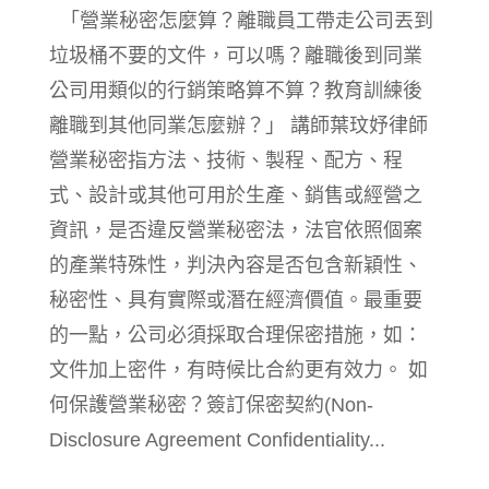
「營業秘密怎麼算？離職員工帶走公司丟到
垃圾桶不要的文件，可以嗎？離職後到同業
公司用類似的行銷策略算不算？教育訓練後
離職到其他同業怎麼辦？」 講師葉玟妤律師
營業秘密指方法、技術、製程、配方、程
式、設計或其他可用於生產、銷售或經營之
資訊，是否違反營業秘密法，法官依照個案
的產業特殊性，判決內容是否包含新穎性、
秘密性、具有實際或潛在經濟價值。最重要
的一點，公司必須採取合理保密措施，如：
文件加上密件，有時候比合約更有效力。 如
何保護營業秘密？簽訂保密契約(Non-
Disclosure Agreement Confidentiality...