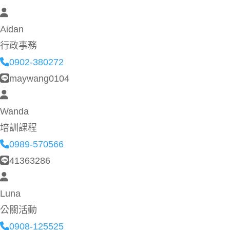
Aidan
行政事務
0902-380272
maywang0104
Wanda
培訓課程
0989-570566
41363286
Luna
公關活動
0908-125525