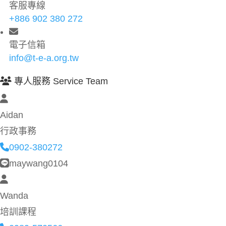
客服專線
+886 902 380 272
電子信箱
info@t-e-a.org.tw
專人服務 Service Team
Aidan
行政事務
0902-380272
maywang0104
Wanda
培訓課程