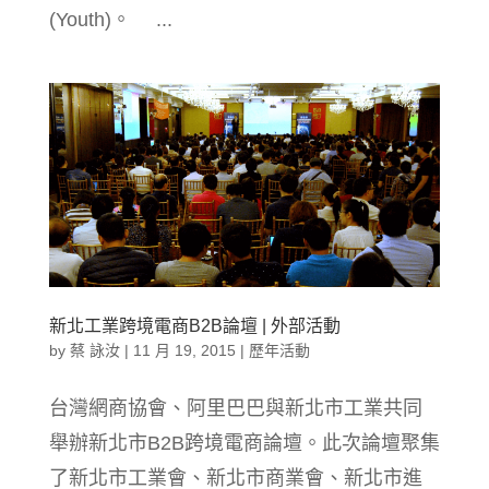
(Youth)。 ...
新北工業跨境電商B2B論壇 | 外部活動
by
蔡 詠汝
|
11 月 19, 2015
|
歷年活動
台灣網商協會、阿里巴巴與新北市工業共同
舉辦新北市B2B跨境電商論壇。此次論壇聚集
了新北市工業會、新北市商業會、新北市進