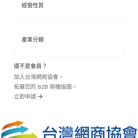
經營性質
產業分類
還不是會員？
加入台灣網商協會，
拓展您的 B2B 商機版圖。
立即申請