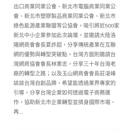
出口商業同業公會、新北市電腦商業同業公
會、新北市塑膠製品商業同業公會、新北市
綠色能源產業聯盟等公協會，吸引將近500家
新北中小企業參加此次論壇。並邀請大陸洛
陽網商會會長夏許超，分享傳統產業在互聯
網的優勢與轉型突破點。台灣方面則邀請台
灣網商協會會長林憲忠，分享三十年台灣老
廠的轉型之路；以及玉山網商會會長莊浚峰
談談台灣自創品牌，希望能透過業界專家的
引導，分享台灣企業如何透過電子商務運
作，協助新北市企業轉型並擠身國際市場，
再...