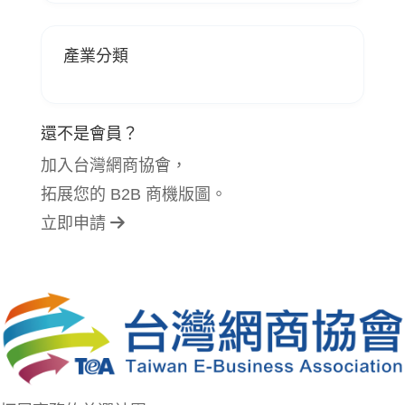
產業分類
還不是會員？
加入台灣網商協會，
拓展您的 B2B 商機版圖。
立即申請