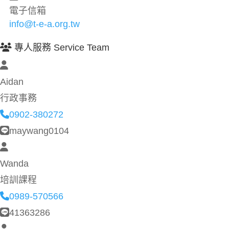
電子信箱
info@t-e-a.org.tw
專人服務 Service Team
Aidan
行政事務
0902-380272
maywang0104
Wanda
培訓課程
0989-570566
41363286