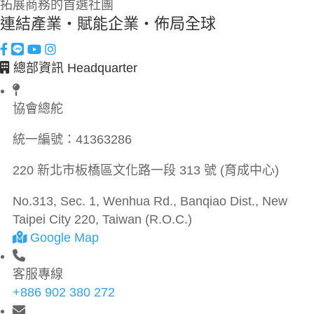
拓展商務的首選社團
連結產業・賦能企業・佈局全球
總部資訊 Headquarter
協會總舵
統一編號：
41363286
220 新北市板橋區文化路一段 313 號 (育成中心)
No.313, Sec. 1, Wenhua Rd., Banqiao Dist., New
Taipei City 220, Taiwan (R.O.C.)
Google Map
客服專線
+886 902 380 272