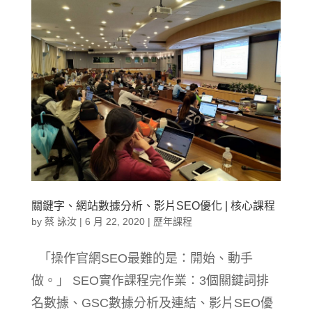
關鍵字、網站數據分析、影片SEO優化 | 核心課程
by
蔡 詠汝
|
6 月 22, 2020
|
歷年課程
「操作官網SEO最難的是：開始、動手
做。」 SEO實作課程完作業：3個關鍵詞排
名數據、GSC數據分析及連結、影片SEO優