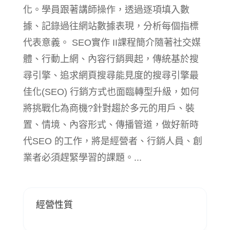
化。學員跟著講師操作，透過逐項填入數
據、記錄過往網站數據表現，分析每個指標
代表意義。 SEO實作 II課程簡介隨著社交媒
體、行動上網、內容行銷興起，傳統基於搜
尋引擎、追求網頁搜尋能見度的搜尋引擎最
佳化(SEO) 行銷方式也面臨轉型升級，如何
將挑戰化為商機?針對趨於多元的用戶、裝
置、情境、內容形式、傳播管道，做好新時
代SEO 的工作，將是經營者、行銷人員、創
業者必須趕緊學習的課題。...
經營性質