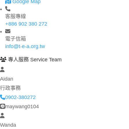
Google Map
客服專線
+886 902 380 272
電子信箱
info@t-e-a.org.tw
專人服務 Service Team
Aidan
行政事務
0902-380272
maywang0104
Wanda