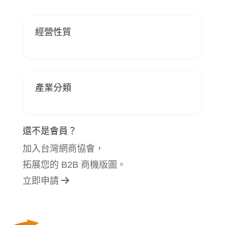
經營性質
產業分類
還不是會員？
加入台灣網商協會，
拓展您的 B2B 商機版圖。
立即申請