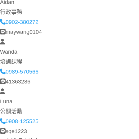
Aidan
行政事務
0902-380272
maywang0104
Wanda
培訓課程
0989-570566
41363286
Luna
公關活動
0908-125525
sqe1223