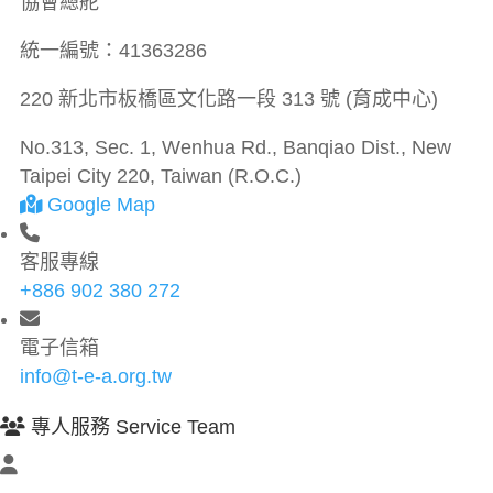
協會總舵
統一編號：
41363286
220 新北市板橋區文化路一段 313 號 (育成中心)
No.313, Sec. 1, Wenhua Rd., Banqiao Dist., New
Taipei City 220, Taiwan (R.O.C.)
Google Map
客服專線
+886 902 380 272
電子信箱
info@t-e-a.org.tw
專人服務 Service Team