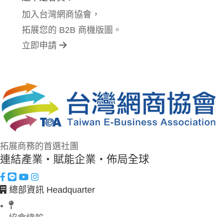
加入台灣網商協會，
拓展您的 B2B 商機版圖。
立即申請
拓展商務的首選社團
連結產業・賦能企業・佈局全球
總部資訊 Headquarter