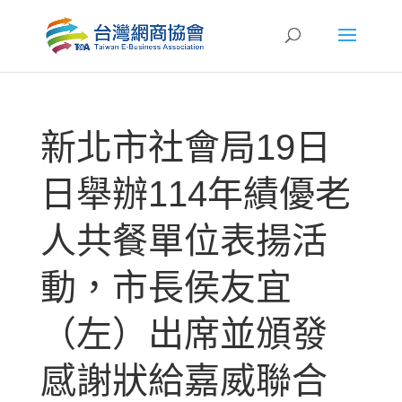
新北市社會局19日
日舉辦114年績優老
人共餐單位表揚活
動，市長侯友宜
（左）出席並頒發
感謝狀給嘉威聯合