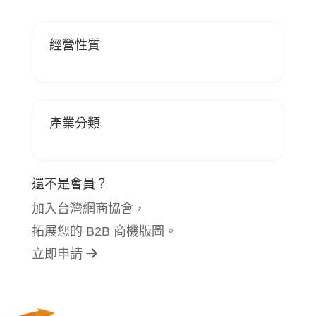
經營性質
產業分類
還不是會員？
加入台灣網商協會，
拓展您的 B2B 商機版圖。
立即申請