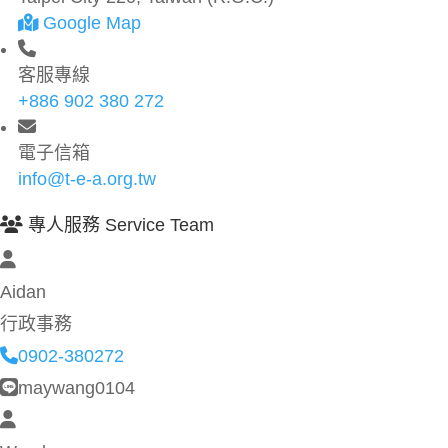
Google Map
客服專線
+886 902 380 272
電子信箱
info@t-e-a.org.tw
專人服務 Service Team
Aidan
行政事務
0902-380272
maywang0104