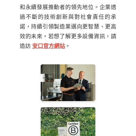
和永續發展推動者的領先地位。企業透
過不斷的技術創新與對社會責任的承
諾，持續引領製造業邁向更智慧、更高
效的未來。若想了解更多設備資訊，請
造訪
。
安口官方網站