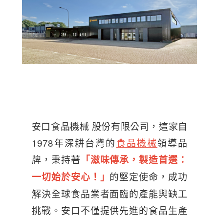
安口食品機械 股份有限公司，這家自
1978年深耕台灣的
食品機械
領導品
牌，秉持著
「滋味傳承，製造首選：
的堅定使命，成功
一切始於安心！」
解決全球食品業者面臨的產能與缺工
挑戰。安口不僅提供先進的食品生產