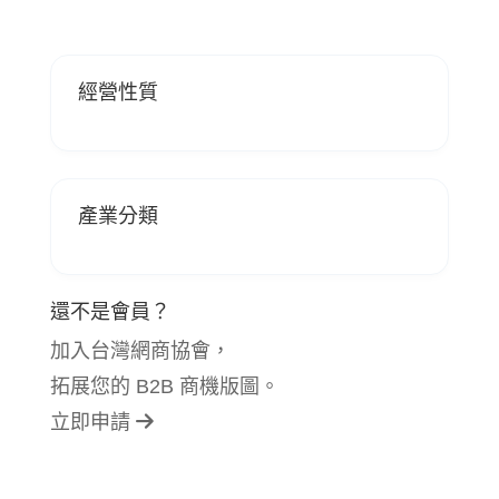
經營性質
產業分類
還不是會員？
加入台灣網商協會，
拓展您的 B2B 商機版圖。
立即申請