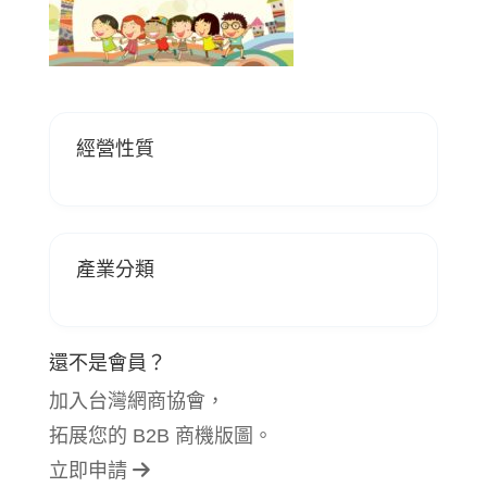
經營性質
產業分類
還不是會員？
加入台灣網商協會，
拓展您的 B2B 商機版圖。
立即申請