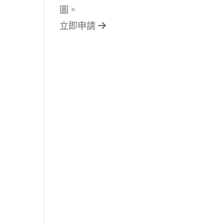
圖。
立即申請