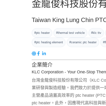
金龍俊科技股份
Taiwan King Lung Chin PTC 
#ptc heater
#thermal test vehicle
#klc ttv
#ptc heating element
#ceramic ptc heater
#f
企業簡介
KLC Corporation - Your One-Stop Therm
台灣金龍俊科技股份有限公司（KLC Cor
業研發與製造經驗。我們致力於提供一站式熱管理解
主營產品涵蓋高效率的 ptc heater (PTC 加熱器)
ptc heater。此外，因應現代高科技與新能