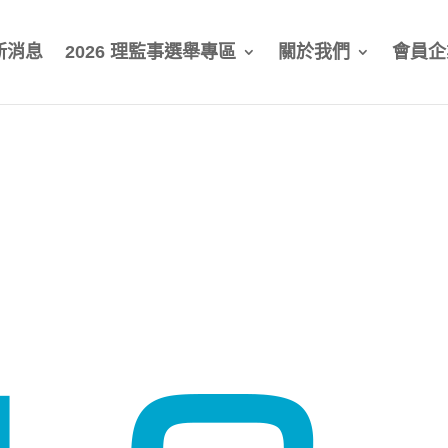
新消息
2026 理監事選舉專區
關於我們
會員企