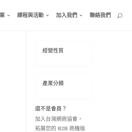
業
課程與活動
加入我們
聯絡我們
經營性質
產業分類
還不是會員？
加入台灣網商協會，
拓展您的 B2B 商機版