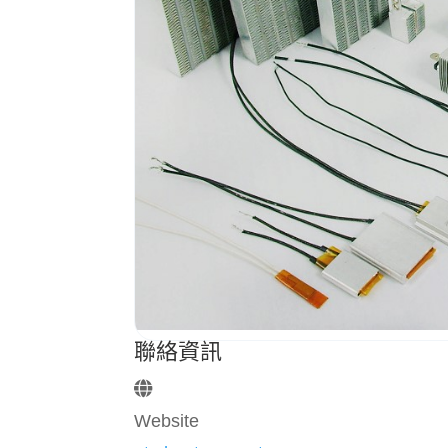
聯絡資訊
Website