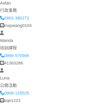
Aidan
行政事務
0902-380272
maywang0104
Wanda
培訓課程
0989-570566
41363286
Luna
公關活動
0908-125525
sqe1223