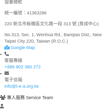
協會總舵
統一編號：
41363286
220 新北市板橋區文化路一段 313 號 (育成中心)
No.313, Sec. 1, Wenhua Rd., Banqiao Dist., New
Taipei City 220, Taiwan (R.O.C.)
Google Map
客服專線
+886 902 380 272
電子信箱
info@t-e-a.org.tw
專人服務 Service Team