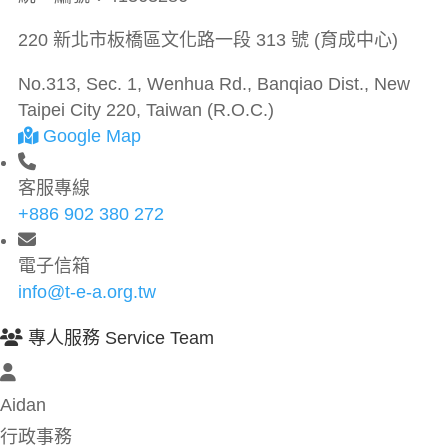
220 新北市板橋區文化路一段 313 號 (育成中心)
No.313, Sec. 1, Wenhua Rd., Banqiao Dist., New
Taipei City 220, Taiwan (R.O.C.)
Google Map
客服專線
+886 902 380 272
電子信箱
info@t-e-a.org.tw
專人服務 Service Team
Aidan
行政事務