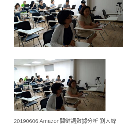
20190606 Amazon關鍵詞數據分析 劉人緯