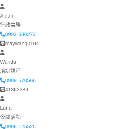
Aidan
行政事務
0902-380272
maywang0104
Wanda
培訓課程
0989-570566
41363286
Luna
公關活動
0908-125525