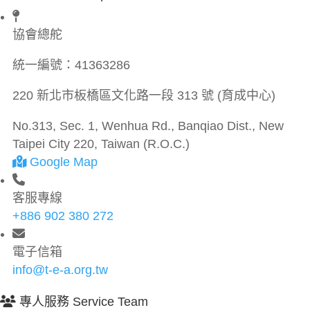
協會總舵
統一編號：
41363286
220 新北市板橋區文化路一段 313 號 (育成中心)
No.313, Sec. 1, Wenhua Rd., Banqiao Dist., New
Taipei City 220, Taiwan (R.O.C.)
Google Map
客服專線
+886 902 380 272
電子信箱
info@t-e-a.org.tw
專人服務 Service Team