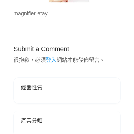
magnifier-etay
Submit a Comment
很抱歉，必須
登入
網站才能發佈留言。
經營性質
產業分類